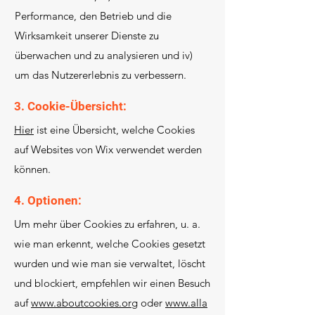
Performance, den Betrieb und die
Wirksamkeit unserer Dienste zu
überwachen und zu analysieren und iv)
um das Nutzererlebnis zu verbessern.
3. Cookie-Übersicht:
Hier
ist eine Übersicht, welche Cookies
auf Websites von Wix verwendet werden
können.
4. Optionen:
Um mehr über Cookies zu erfahren, u. a.
wie man erkennt, welche Cookies gesetzt
wurden und wie man sie verwaltet, löscht
und blockiert, empfehlen wir einen Besuch
auf
www.aboutcookies.org
oder
www.alla