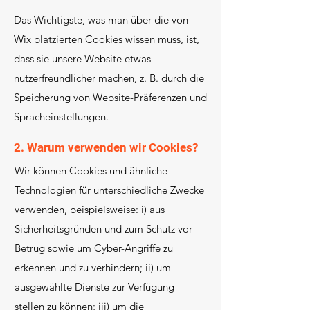
Das Wichtigste, was man über die von
Wix platzierten Cookies wissen muss, ist,
dass sie unsere Website etwas
nutzerfreundlicher machen, z. B. durch die
Speicherung von Website-Präferenzen und
Spracheinstellungen.
2. Warum verwenden wir Cookies?
Wir können Cookies und ähnliche
Technologien für unterschiedliche Zwecke
verwenden, beispielsweise: i) aus
Sicherheitsgründen und zum Schutz vor
Betrug sowie um Cyber-Angriffe zu
erkennen und zu verhindern; ii) um
ausgewählte Dienste zur Verfügung
stellen zu können; iii) um die