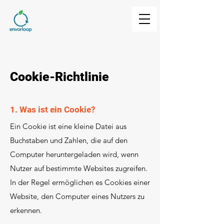
Cookie-Richtlinie
1. Was ist ein Cookie?
Ein Cookie ist eine kleine Datei aus
Buchstaben und Zahlen, die auf den
Computer heruntergeladen wird, wenn
Nutzer auf bestimmte Websites zugreifen.
In der Regel ermöglichen es Cookies einer
Website, den Computer eines Nutzers zu
erkennen.