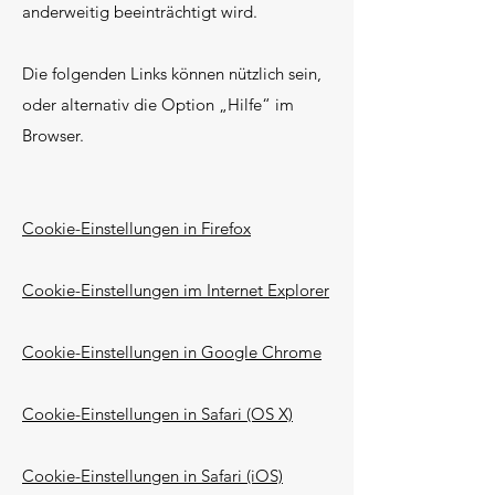
anderweitig beeinträchtigt wird.
Die folgenden Links können nützlich sein,
oder alternativ die Option „Hilfe“ im
Browser.
Cookie-Einstellungen in Firefox
Cookie-Einstellungen im Internet Explorer
Cookie-Einstellungen in Google Chrome
Cookie-Einstellungen in Safari (OS X)
Cookie-Einstellungen in Safari (iOS)