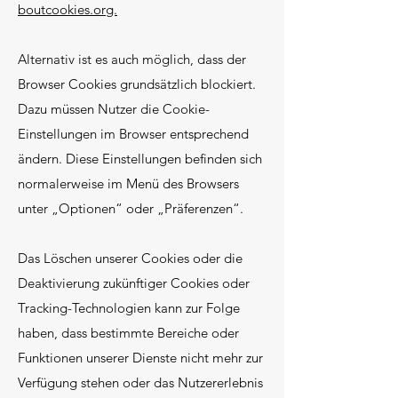
boutcookies.org.
Alternativ ist es auch möglich, dass der
Browser Cookies grundsätzlich blockiert.
Dazu müssen Nutzer die Cookie-
Einstellungen im Browser entsprechend
ändern. Diese Einstellungen befinden sich
normalerweise im Menü des Browsers
unter „Optionen“ oder „Präferenzen“.
Das Löschen unserer Cookies oder die
Deaktivierung zukünftiger Cookies oder
Tracking-Technologien kann zur Folge
haben, dass bestimmte Bereiche oder
Funktionen unserer Dienste nicht mehr zur
Verfügung stehen oder das Nutzererlebnis